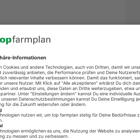
Kontakt zum Kundenservic