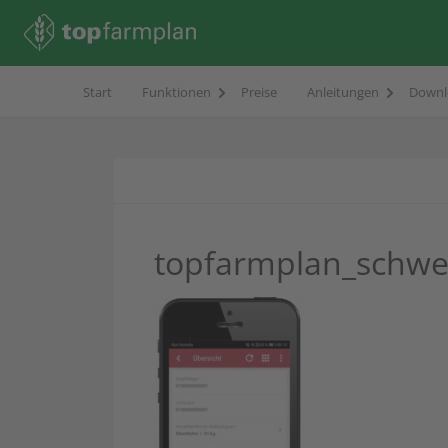
Start
Funktionen
Preise
Anleitungen
Downl
topfarmplan_schwe