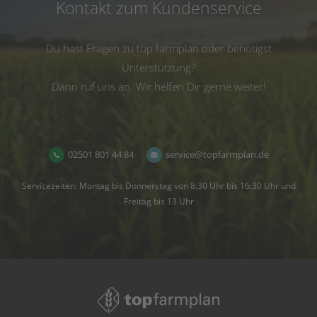
Kontakt zum Kundenservice
Du hast Fragen zu top farmplan oder benötigst
Unterstützung?
Dann ruf uns an. Wir helfen Dir gerne weiter!
02501 801 44 84
service@topfarmplan.de
Servicezeiten: Montag bis Donnerstag von 8:30 Uhr bis 16:30 Uhr und
Freitag bis 13 Uhr