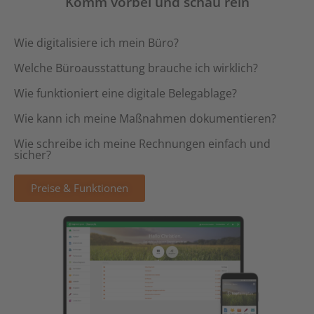
Komm vorbei und schau rein
Wie digitalisiere ich mein Büro?
Welche Büroausstattung brauche ich wirklich?
Wie funktioniert eine digitale Belegablage?
Wie kann ich meine Maßnahmen dokumentieren?
Wie schreibe ich meine Rechnungen einfach und
sicher?
Preise & Funktionen