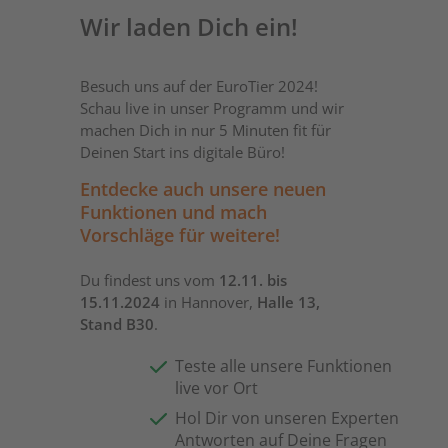
Wir laden Dich ein!
Besuch uns auf der EuroTier 2024!
Schau live in unser Programm und wir
machen Dich in nur 5 Minuten fit für
Deinen Start ins digitale Büro!
Entdecke auch unsere neuen
Funktionen und mach
Vorschläge für weitere!
Du findest uns vom
12.11. bis
15.11.2024
in Hannover,
Halle 13,
Stand B30
.
Teste alle unsere Funktionen
live vor Ort
Hol Dir von unseren Experten
Antworten auf Deine Fragen