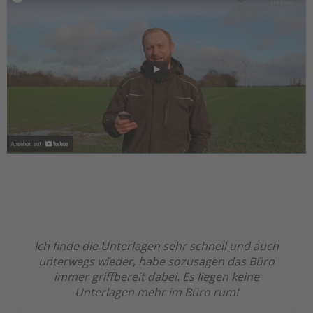
Ich finde die Unterlagen sehr schnell und auch
unterwegs wieder, habe sozusagen das Büro
immer griffbereit dabei. Es liegen keine
Unterlagen mehr im Büro rum!