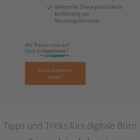
Bekomme Deine persönliche
Einführung am
Beratungsterminal
Wir freuen uns auf
Dich in
Hannover
!
Vorab kostenlos
testen
Tipps und Tricks fürs digitale Büro