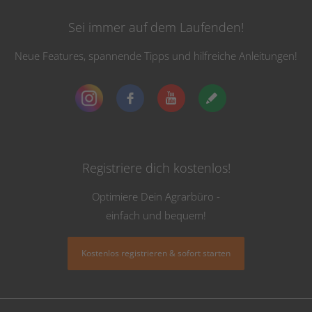
Sei immer auf dem Laufenden!
Neue Features, spannende Tipps und hilfreiche Anleitungen!
Registriere dich kostenlos!
Optimiere Dein Agrarbüro -
einfach und bequem!
Kostenlos registrieren & sofort starten