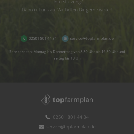
Unterstützung?
Dann ruf uns an. Wir helfen Dir gerne weiter!
02501 801 44 84
service@topfarmplan.de
Servicezeiten: Montag bis Donnerstag von 8:30 Uhr bis 16:30 Uhr und
Freitag bis 13 Uhr
02501 801 44 84
service@topfarmplan.de