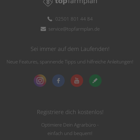
02501 801 44 84
service@topfarmplan.de
Sei immer auf dem Laufenden!
Neue Features, spannende Tipps und hilfreiche Anleitungen!
Registriere dich kostenlos!
Optimiere Dein Agrarbüro -
einfach und bequem!