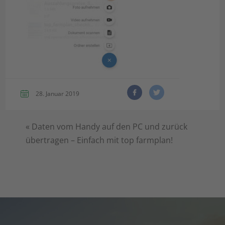
28. Januar 2019
«
Daten vom Handy auf den PC und zurück
übertragen – Einfach mit top farmplan!