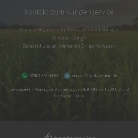
Kontakt zum Kundenservice
Du hast Fragen zu top farmplan oder benötigst
Unterstützung?
Dann ruf uns an. Wir helfen Dir gerne weiter!
02501 801 44 84
service@topfarmplan.de
Servicezeiten: Montag bis Donnerstag von 8:30 Uhr bis 16:30 Uhr und
Freitag bis 13 Uhr