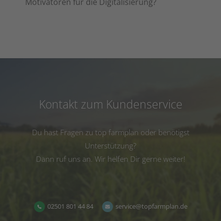
Motivatoren für die Digitalisierung?
Kontakt zum Kundenservice
Du hast Fragen zu top farmplan oder benötigst
Unterstützung?
Dann ruf uns an. Wir helfen Dir gerne weiter!
02501 801 44 84
service@topfarmplan.de