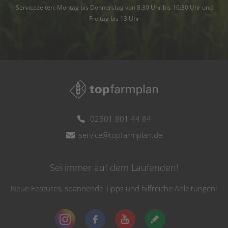
Servicezeiten: Montag bis Donnerstag von 8:30 Uhr bis 16:30 Uhr und
Freitag bis 13 Uhr
02501 801 44 84
service@topfarmplan.de
Sei immer auf dem Laufenden!
Neue Features, spannende Tipps und hilfreiche Anleitungen!