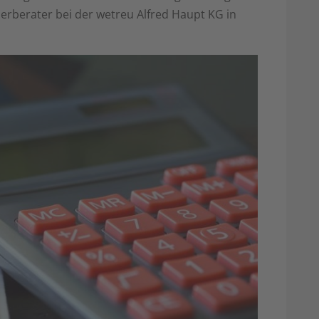
erberater bei der wetreu Alfred Haupt KG in