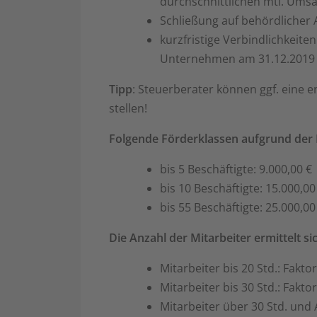
durchschnittlichen mtl. Umsa
Schließung auf behördlicher
kurzfristige Verbindlichkeite
Unternehmen am 31.12.2019 n
Tipp
: Steuerberater können ggf. eine
stellen!
Folgende Förderklassen aufgrund der M
bis 5 Beschäftigte: 9.000,00 €
bis 10 Beschäftigte: 15.000,00
bis 55 Beschäftigte: 25.000,00
Die Anzahl der Mitarbeiter ermittelt sic
Mitarbeiter bis 20 Std.: Faktor
Mitarbeiter bis 30 Std.: Faktor
Mitarbeiter über 30 Std. und