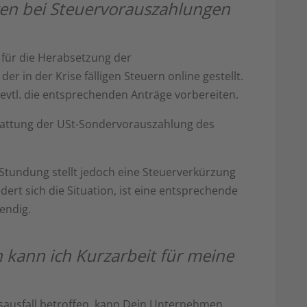
gen bei Steuervorauszahlungen
 für die Herabsetzung der
 in der Krise fälligen Steuern online gestellt.
evtl. die entsprechenden Anträge vorbereiten.
stattung der USt-Sondervorauszahlung des
Stundung stellt jedoch eine Steuerverkürzung
dert sich die Situation, ist eine entsprechende
endig.
kann ich Kurzarbeit für meine
tsausfall betroffen, kann Dein Unternehmen