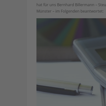
hat für uns Bernhard Billermann – Steu
Münster – im Folgenden beantwortet: