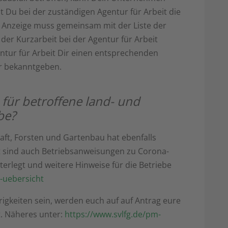
 Du bei der zuständigen Agentur für Arbeit die
ie Anzeige muss gemeinsam mit der Liste der
der Kurzarbeit bei der Agentur für Arbeit
ntur für Arbeit Dir einen entsprechenden
 bekanntgeben.
 für betroffene land- und
be?
aft, Forsten und Gartenbau hat ebenfalls
 sind auch Betriebsanweisungen zu Corona-
erlegt und weitere Hinweise für die Betriebe
-uebersicht
erigkeiten sein, werden euch auf auf Antrag eure
. Näheres unter:
https://www.svlfg.de/pm-