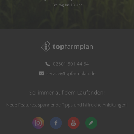
Freitag bis 13 Uhr
02501 801 44 84
service@topfarmplan.de
Sei immer auf dem Laufenden!
Neue Features, spannende Tipps und hilfreiche Anleitungen!