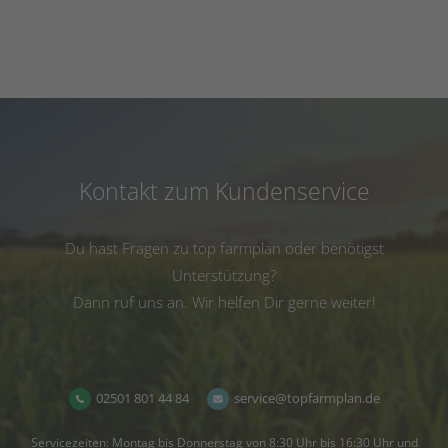
Kontakt zum Kundenservice
Du hast Fragen zu top farmplan oder benötigst
Unterstützung?
Dann ruf uns an. Wir helfen Dir gerne weiter!
02501 801 44 84
service@topfarmplan.de
Servicezeiten: Montag bis Donnerstag von 8:30 Uhr bis 16:30 Uhr und