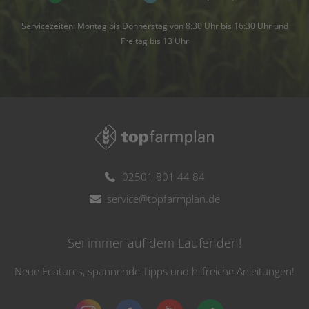
Servicezeiten: Montag bis Donnerstag von 8:30 Uhr bis 16:30 Uhr und
Freitag bis 13 Uhr
02501 801 44 84
service@topfarmplan.de
Sei immer auf dem Laufenden!
Neue Features, spannende Tipps und hilfreiche Anleitungen!