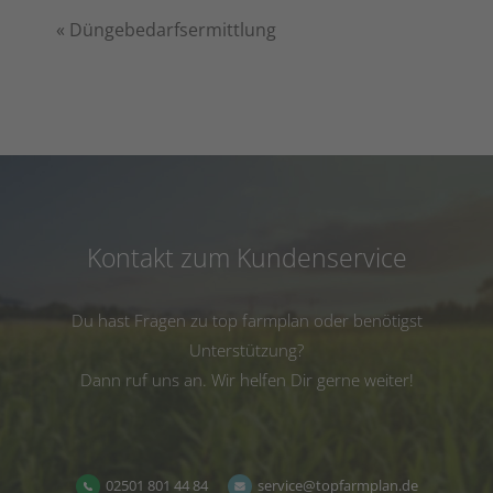
«
Düngebedarfsermittlung
Kontakt zum Kundenservice
Du hast Fragen zu top farmplan oder benötigst
Unterstützung?
Dann ruf uns an. Wir helfen Dir gerne weiter!
02501 801 44 84
service@topfarmplan.de