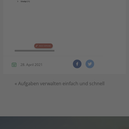
28. April 2021
«
Aufgaben verwalten einfach und schnell