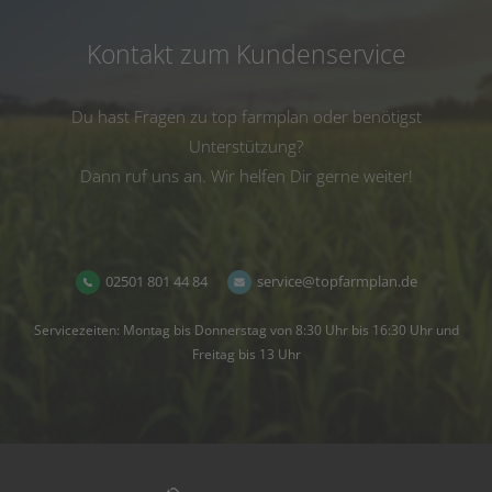
Kontakt zum Kundenservice
Du hast Fragen zu top farmplan oder benötigst
Unterstützung?
Dann ruf uns an. Wir helfen Dir gerne weiter!
02501 801 44 84
service@topfarmplan.de
Servicezeiten: Montag bis Donnerstag von 8:30 Uhr bis 16:30 Uhr und
Freitag bis 13 Uhr