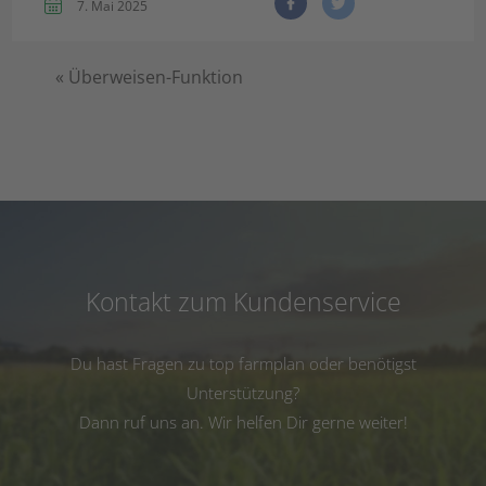
7. Mai 2025
«
Überweisen-Funktion
Kontakt zum Kundenservice
Du hast Fragen zu top farmplan oder benötigst
Unterstützung?
Dann ruf uns an. Wir helfen Dir gerne weiter!