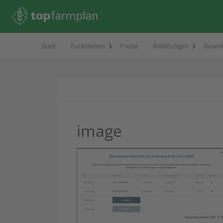
Start
Funktionen
Preise
Anleitungen
Downl
image