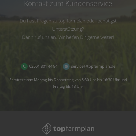
Kontakt zum Kundenservice
Du hast Fragen zu top farmplan oder benötigst
Unterstützung?
Dann ruf uns an. Wir helfen Dir gerne weiter!
02501 801 44 84
service@topfarmplan.de
Servicezeiten: Montag bis Donnerstag von 8:30 Uhr bis 16:30 Uhr und
Freitag bis 13 Uhr