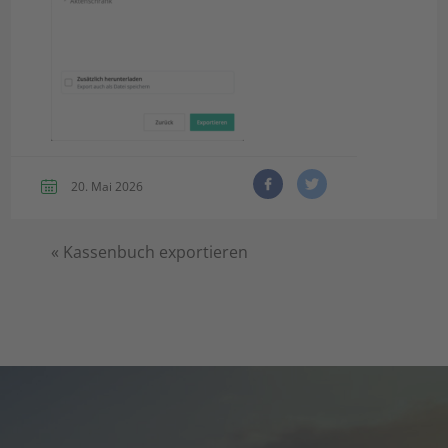
20. Mai 2026
«
Kassenbuch exportieren