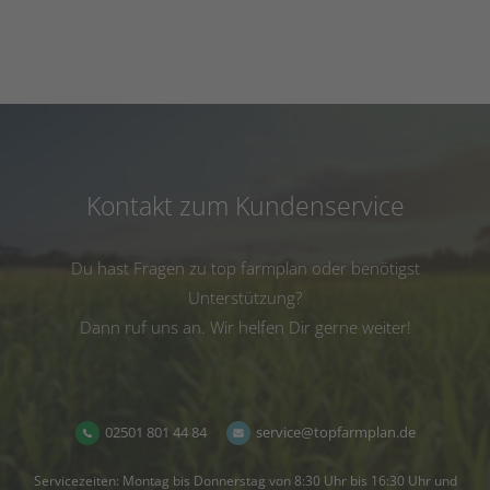
Kontakt zum Kundenservice
Du hast Fragen zu top farmplan oder benötigst
Unterstützung?
Dann ruf uns an. Wir helfen Dir gerne weiter!
02501 801 44 84
service@topfarmplan.de
Servicezeiten: Montag bis Donnerstag von 8:30 Uhr bis 16:30 Uhr und