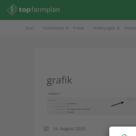
Start
Funktionen
Preise
Anleitungen
Downl
grafik
19. August 2025