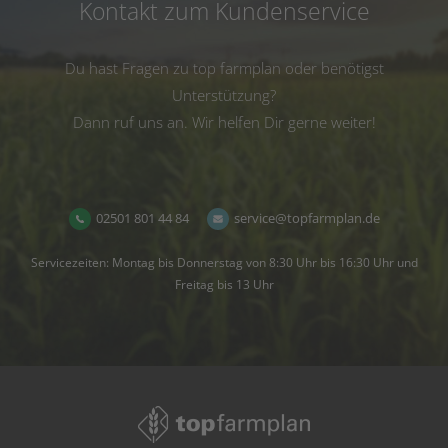
Kontakt zum Kundenservice
Du hast Fragen zu top farmplan oder benötigst
Unterstützung?
Dann ruf uns an. Wir helfen Dir gerne weiter!
02501 801 44 84
service@topfarmplan.de
Servicezeiten: Montag bis Donnerstag von 8:30 Uhr bis 16:30 Uhr und
Freitag bis 13 Uhr