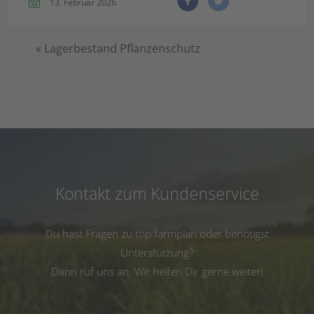
13. Februar 2026
«
Lagerbestand Pflanzenschutz
Kontakt zum Kundenservice
Du hast Fragen zu top farmplan oder benötigst
Unterstützung?
Dann ruf uns an. Wir helfen Dir gerne weiter!